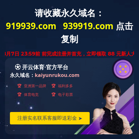
网站首页
乐动体育·LD(中
乐动体育·LD(中
新闻中心
国)官方网站
国)官方网站
网站首页
>
销售一公司
天成产品中心
PRODUCT
销售一公司