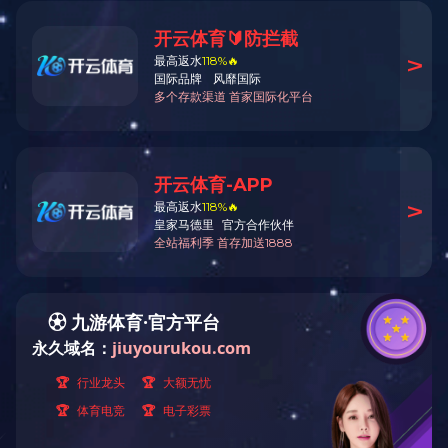
大容量注射剂玻瓶产品
大容量注射剂塑瓶产品
大容量注射剂软袋产品
小容量注射剂产品
销售二公司
二甲双胍类（降糖类）
OTC类
其他类
新特药公司
外贸部
新药推广