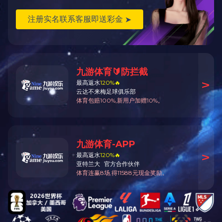
新闻中心
NEWS
天成动态
媒体报道