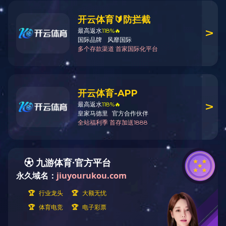
大容量注射剂玻瓶产品
大容量注射剂塑瓶产品
大容量注射剂软袋产品
小容量注射剂产品
销售二公司
二甲双胍类（降糖类）
OTC类
其他类
新特药公司
外贸部
新药推广
上一篇：河北省诚信企业