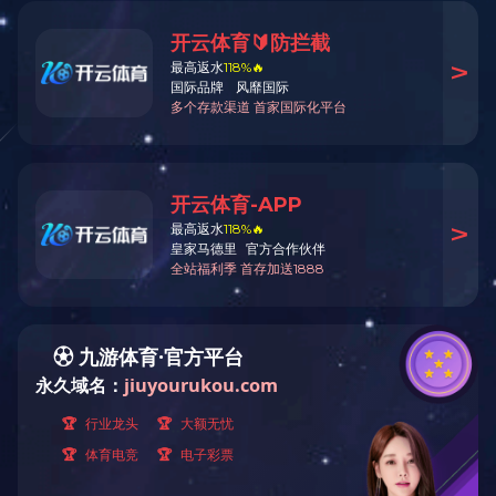
大容量注射剂玻瓶产品
大容量注射剂塑瓶产品
大容量注射剂软袋产品
小容量注射剂产品
销售二公司
二甲双胍类（降糖类）
OTC类
其他类
新特药公司
外贸部
新药推广