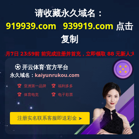
网站首页
乐动体育·LD(中
乐动体育·LD(中
新闻中心
国)官方网站
国)官方网站
网站首页
>
乐动体育·LD
天成产品中心
PRODUCT
销售一公司