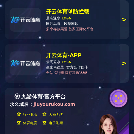
大容量注射剂玻瓶产品
大容量注射剂塑瓶产品
大容量注射剂软袋产品
小容量注射剂产品
销售二公司
二甲双胍类（降糖类）
OTC类
其他类
新特药公司
外贸部
新药推广